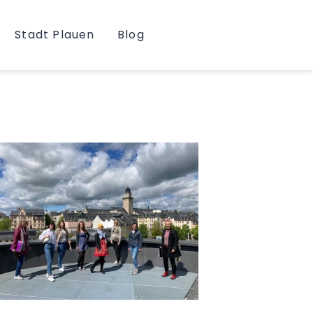
Stadt Plauen
Blog