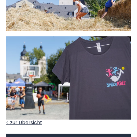
< zur Übersicht