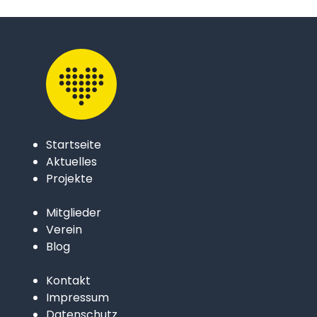
Startseite
Aktuelles
Projekte
Mitglieder
Verein
Blog
Kontakt
Impressum
Datenschutz