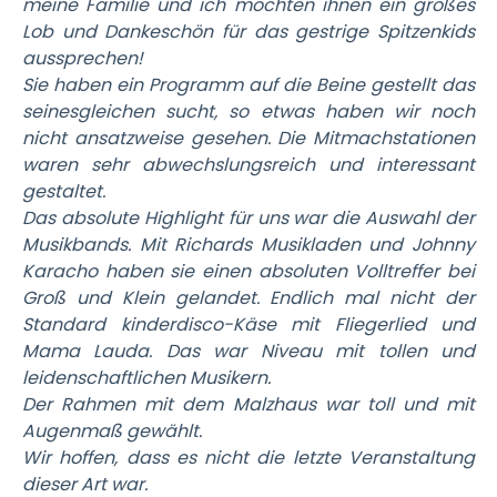
meine Familie und ich möchten ihnen ein großes
Lob und Dankeschön für das gestrige Spitzenkids
aussprechen!
Sie haben ein Programm auf die Beine gestellt das
seinesgleichen sucht, so etwas haben wir noch
nicht ansatzweise gesehen. Die Mitmachstationen
waren sehr abwechslungsreich und interessant
gestaltet.
Das absolute Highlight für uns war die Auswahl der
Musikbands. Mit Richards Musikladen und Johnny
Karacho haben sie einen absoluten Volltreffer bei
Groß und Klein gelandet. Endlich mal nicht der
Standard kinderdisco-Käse mit Fliegerlied und
Mama Lauda. Das war Niveau mit tollen und
leidenschaftlichen Musikern.
Der Rahmen mit dem Malzhaus war toll und mit
Augenmaß gewählt.
Wir hoffen, dass es nicht die letzte Veranstaltung
dieser Art war.