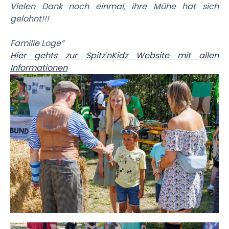
Vielen Dank noch einmal, ihre Mühe hat sich
gelohnt!!!
Familie Loge“
Hier gehts zur Spitz'nKidz Website mit allen
Informationen