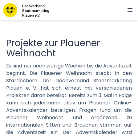
Projekte zur Plauener
Weihnacht
Es sind nur noch wenige Wochen bis die Adventszeit
beginnt. Die Plauener Weihnacht steckt in den
Startlöchern. Der Dachverband Stadtmarketing
Plauen e. V. hat sich erneut mit verschiedenen
Projekten daran beteiligt. Bereits zum 3. Mal in Folge
kann sich jedermann aktiv am Plauener Online-
Adventskalender beteiligen. Fragen rund um die
Plauener Weihnacht und ergänzend zu
internationalen Sitten und Bräuchen stimmen auf
die Adventszeit ein. Der Adventskalender wird