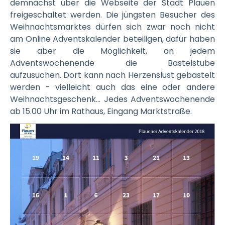
demnächst über die Webseite der Stadt Plauen
freigeschaltet werden. Die jüngsten Besucher des
Weihnachtsmarktes dürfen sich zwar noch nicht
am Online Adventskalender beteiligen, dafür haben
sie aber die Möglichkeit, an jedem
Adventswochenende die Bastelstube
aufzusuchen. Dort kann nach Herzenslust gebastelt
werden - vielleicht auch das eine oder andere
Weihnachtsgeschenk... Jedes Adventswochenende
ab 15.00 Uhr im Rathaus, Eingang Marktstraße.