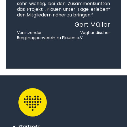
sehr wichtig, bei den Zusammenkünften
das Projekt „Plauen unter Tage erleben“
den Mitgliedern näher zu bringen.“
Gert Müller
Vorsitzender Vogtländischer
Bergknappenverein zu Plauen e.V.
Startseite