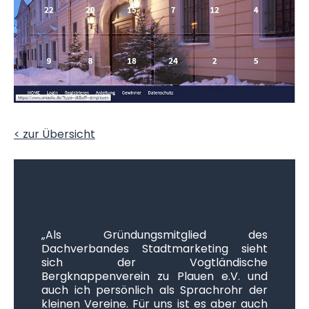
< zur Übersicht
„Als Gründungsmitglied des
Dachverbandes Stadtmarketing sieht
sich der Vogtländische
Bergknappenverein zu Plauen e.V. und
auch ich persönlich als Sprachrohr der
kleinen Vereine. Für uns ist es aber auch