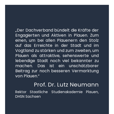
„Der Dachverband bündelt die Kräfte der
Engagierten und Aktiven in Plauen. Zum
einen, um bei allen Plauenern den Stolz
auf das Erreichte in der Stadt und im
Vogtland zu stärken und zum zweiten, um
Plauen als attraktive, sehenswerte und
lebendige Stadt noch viel bekannter zu
machen. Das ist ein unschätzbarer
Beitrag zur noch besseren Vermarktung
von Plauen.“
Prof. Dr. Lutz Neumann
Rektor Staatliche Studienakademie Plauen,
DHSN Sachsen