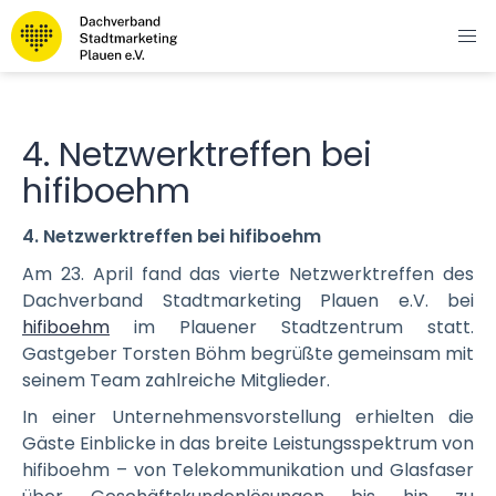
4. Netzwerktreffen bei
hifiboehm
4. Netzwerktreffen bei hifiboehm
Am 23. April fand das vierte Netzwerktreffen des
Dachverband Stadtmarketing Plauen e.V. bei
hifiboehm
im Plauener Stadtzentrum statt.
Gastgeber Torsten Böhm begrüßte gemeinsam mit
seinem Team zahlreiche Mitglieder.
In einer Unternehmensvorstellung erhielten die
Gäste Einblicke in das breite Leistungsspektrum von
hifiboehm – von Telekommunikation und Glasfaser