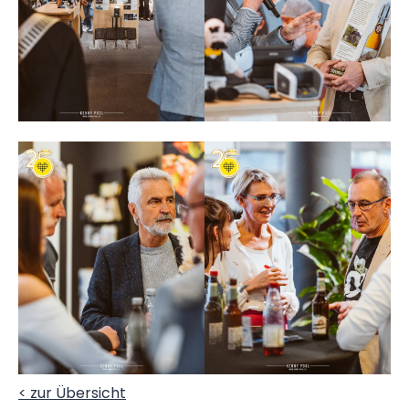
< zur Übersicht