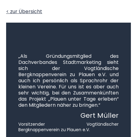
< zur Übersicht
„Als Gründungsmitglied des
Dachverbandes Stadtmarketing sieht
sich der Vogtländische
Bergknappenverein zu Plauen e.V. und
auch ich persönlich als Sprachrohr der
kleinen Vereine. Für uns ist es aber auch
sehr wichtig, bei den Zusammenkünften
das Projekt „Plauen unter Tage erleben“
den Mitgliedern näher zu bringen.“
Gert Müller
Vorsitzender Vogtländischer
Bergknappenverein zu Plauen e.V.