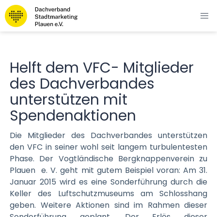
Helft dem VFC- Mitglieder
des Dachverbandes
unterstützen mit
Spendenaktionen
Die Mitglieder des Dachverbandes unterstützen
den VFC in seiner wohl seit langem turbulentesten
Phase. Der Vogtländische Bergknappenverein zu
Plauen e. V. geht mit gutem Beispiel voran: Am 31.
Januar 2015 wird es eine Sonderführung durch die
Keller des Luftschutzmuseums am Schlosshang
geben. Weitere Aktionen sind im Rahmen dieser
Sonderführung geplant. Der Erlös dieser