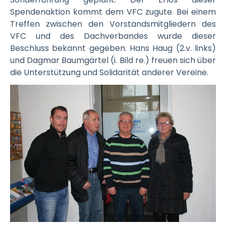
Spendenaktion kommt dem VFC zugute. Bei einem
Treffen zwischen den Vorstandsmitgliedern des
VFC und des Dachverbandes wurde dieser
Beschluss bekannt gegeben. Hans Haug (2.v. links)
und Dagmar Baumgärtel (i. Bild re.) freuen sich über
die Unterstützung und Solidarität anderer Vereine.