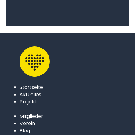
Startseite
Aktuelles
Projekte
Mitglieder
Verein
Blog